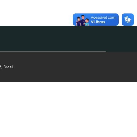
, Brasil