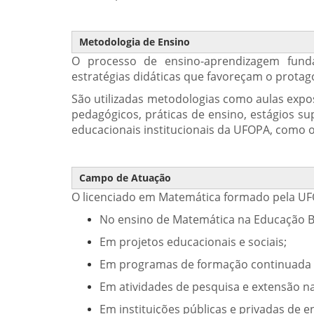
Metodologia de Ensino
O processo de ensino-aprendizagem fundam
estratégias didáticas que favoreçam o protago
São utilizadas metodologias como aulas exposi
pedagógicos, práticas de ensino, estágios su
educacionais institucionais da UFOPA, como o
Campo de Atuação
O licenciado em Matemática formado pela UFO
No ensino de Matemática na Educação B
Em projetos educacionais e sociais;
Em programas de formação continuada 
Em atividades de pesquisa e extensão n
Em instituições públicas e privadas de e