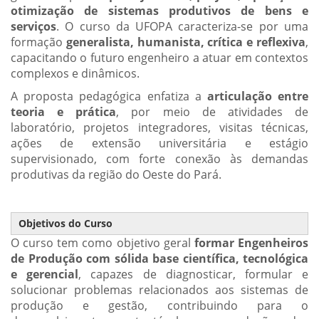
otimização de sistemas produtivos de bens e
serviços
. O curso da UFOPA caracteriza-se por uma
formação
generalista, humanista, crítica e reflexiva
,
capacitando o futuro engenheiro a atuar em contextos
complexos e dinâmicos.
A proposta pedagógica enfatiza a
articulação entre
teoria e prática
, por meio de atividades de
laboratório, projetos integradores, visitas técnicas,
ações de extensão universitária e estágio
supervisionado, com forte conexão às demandas
produtivas da região do Oeste do Pará.
Objetivos do Curso
O curso tem como objetivo geral
formar Engenheiros
de Produção com sólida base científica, tecnológica
e gerencial
, capazes de diagnosticar, formular e
solucionar problemas relacionados aos sistemas de
produção e gestão, contribuindo para o