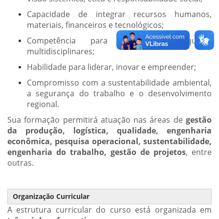
Capacidade de integrar recursos humanos,
materiais, financeiros e tecnológicos;
Competência para atuar em equipes
multidisciplinares;
Habilidade para liderar, inovar e empreender;
Compromisso com a sustentabilidade ambiental,
a segurança do trabalho e o desenvolvimento
regional.
Sua formação permitirá atuação nas áreas de
gestão
da produção, logística, qualidade, engenharia
econômica, pesquisa operacional, sustentabilidade,
engenharia do trabalho, gestão de projetos
, entre
outras.
Organização Curricular
A estrutura curricular do curso está organizada em