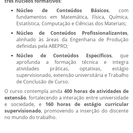
três núcleos formativos
:
Núcleo de Conteúdos Básicos
, com
fundamentos em Matemática, Física, Química,
Estatística, Computação e Ciências dos Materiais;
Núcleo de Conteúdos Profissionalizantes
,
alinhado às áreas da Engenharia de Produção
definidas pela ABEPRO;
Núcleo de Conteúdos Específicos
, que
aprofunda a formação técnica e integra
atividades práticas, optativas, estágio
supervisionado, extensão universitária e Trabalho
de Conclusão de Curso.
O curso contempla ainda
400 horas de atividades de
extensão
, fortalecendo a interação entre universidade
e sociedade, e
160 horas de estágio curricular
supervisionado
, promovendo a inserção do discente
no mundo do trabalho.