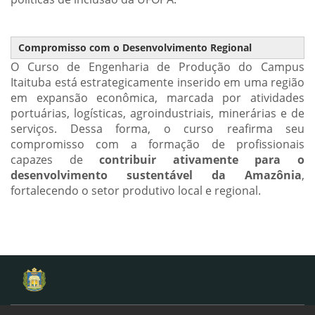
Compromisso com o Desenvolvimento Regional
O Curso de Engenharia de Produção do Campus
Itaituba está estrategicamente inserido em uma região
em expansão econômica, marcada por atividades
portuárias, logísticas, agroindustriais, minerárias e de
serviços. Dessa forma, o curso reafirma seu
compromisso com a formação de profissionais
capazes de
contribuir ativamente para o
desenvolvimento sustentável da Amazônia
,
fortalecendo o setor produtivo local e regional.