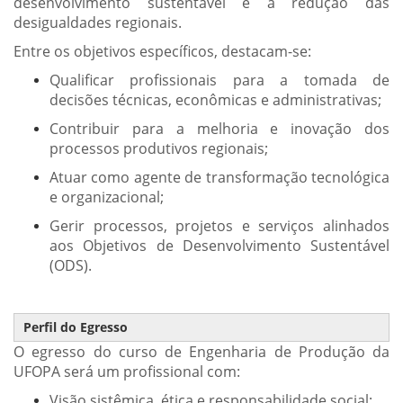
desenvolvimento sustentável e a redução das
desigualdades regionais.
Entre os objetivos específicos, destacam-se:
Qualificar profissionais para a tomada de
decisões técnicas, econômicas e administrativas;
Contribuir para a melhoria e inovação dos
processos produtivos regionais;
Atuar como agente de transformação tecnológica
e organizacional;
Gerir processos, projetos e serviços alinhados
aos Objetivos de Desenvolvimento Sustentável
(ODS).
Perfil do Egresso
O egresso do curso de Engenharia de Produção da
UFOPA será um profissional com:
Visão sistêmica, ética e responsabilidade social;