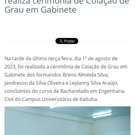
realiza cerimônia de Colação de
Grau em Gabinete
Na tarde da última terça-feira, dia 1º de agosto de
2023, foi realizada a cerimônia de Colação de Grau em
Gabinete dos formandos Breno Almeida Silva,
Jandreson da Silva Oliveira e Leylanny Silva Araújo,
concluintes do curso de Bacharelado em Engenharia
Civil do Campus Universitário de Itaituba.