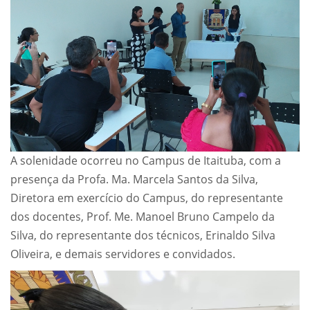
A solenidade ocorreu no Campus de Itaituba, com a
presença da Profa. Ma. Marcela Santos da Silva,
Diretora em exercício do Campus, do representante
dos docentes, Prof. Me. Manoel Bruno Campelo da
Silva, do representante dos técnicos, Erinaldo Silva
Oliveira, e demais servidores e convidados.