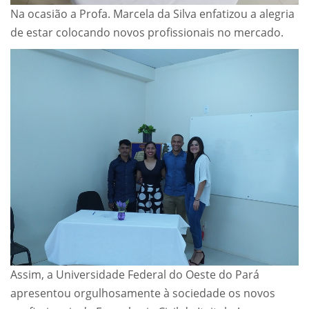
Na ocasião a Profa. Marcela da Silva enfatizou a alegria
de estar colocando novos profissionais no mercado.
Assim, a Universidade Federal do Oeste do Pará
apresentou orgulhosamente à sociedade os novos