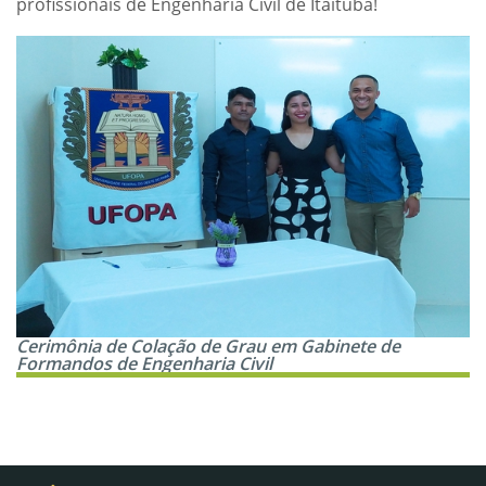
profissionais de Engenharia Civil de Itaituba!
Cerimônia de Colação de Grau em Gabinete de
Formandos de Engenharia Civil