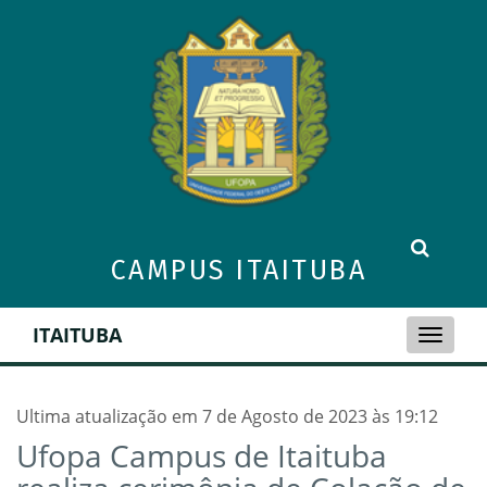
CAMPUS ITAITUBA
ITAITUBA
Toggle
naviga
Ultima atualização em 7 de Agosto de 2023 às 19:12
Ufopa Campus de Itaituba